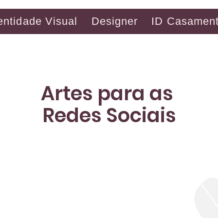
entidade Visual
Designer
ID Casamen
Artes para as
Redes Sociais