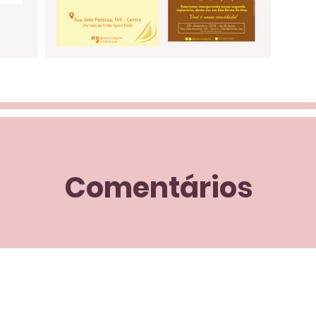
Comentários