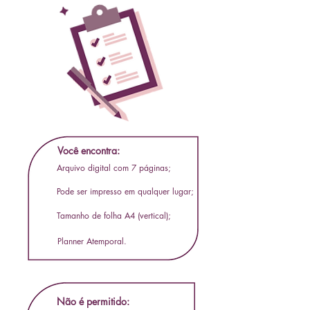
Você encontra:
​​Arquivo digital com 7 páginas;
Pode ser impresso em qualquer lugar;
Tamanho de folha A4 (vertical);
Planner Atemporal.
Não é permitido: