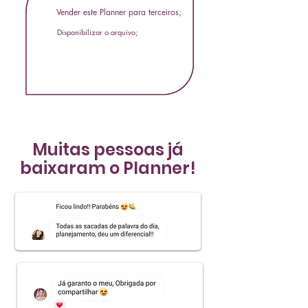
Vender este Planner para terceiros;
Disponibilizar o arquivo;
Muitas pessoas já
baixaram o Planner!